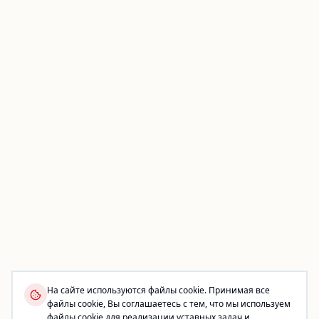
На сайте используются файлы cookie. Принимая все
файлы cookie, Вы соглашаетесь с тем, что мы используем
файлы cookie для реализации уставных задач и