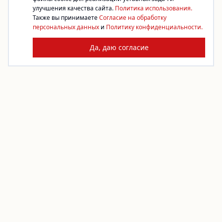
улучшения качества сайта.
Политика использования.
Также вы принимаете
Согласие на обработку
персональных данных
и
Политику конфиденциальности.
Да, даю согласие
Платформа благотворительности. Жертвуйте,
создавайте сборы, помогайте фондам.