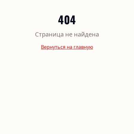
404
Страница не найдена
Вернуться на главную