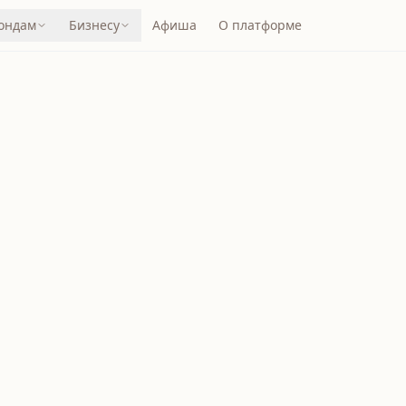
ондам
Бизнесу
Афиша
О платформе