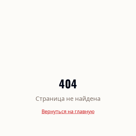
404
Страница не найдена
Вернуться на главную