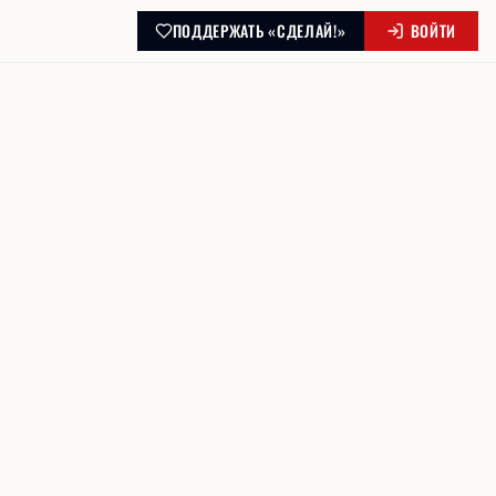
ПОДДЕРЖАТЬ «СДЕЛАЙ!»
ВОЙТИ