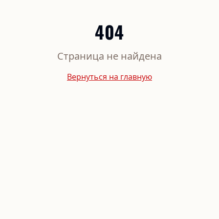
404
Страница не найдена
Вернуться на главную