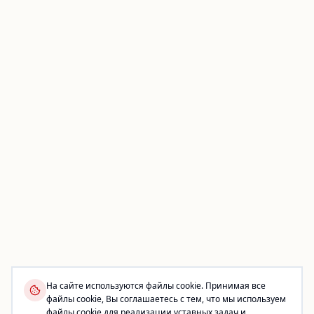
На сайте используются файлы cookie. Принимая все
файлы cookie, Вы соглашаетесь с тем, что мы используем
файлы cookie для реализации уставных задач и