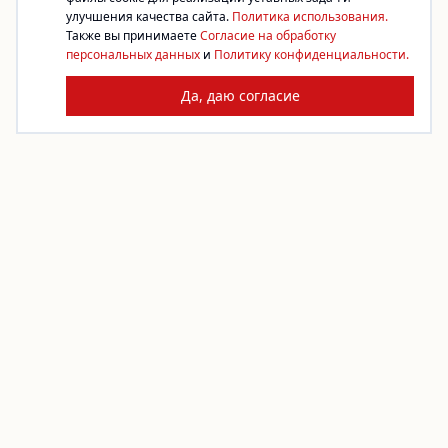
улучшения качества сайта.
Политика использования.
Также вы принимаете
Согласие на обработку
персональных данных
и
Политику конфиденциальности.
Да, даю согласие
Платформа благотворительности. Жертвуйте,
создавайте сборы, помогайте фондам.