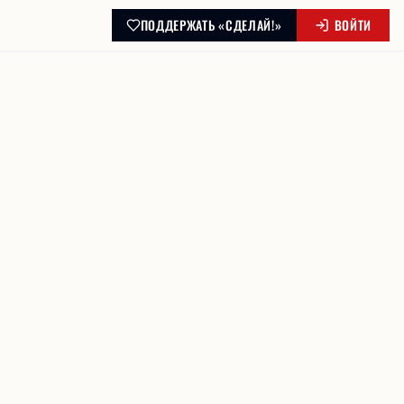
ПОДДЕРЖАТЬ «СДЕЛАЙ!»
ВОЙТИ