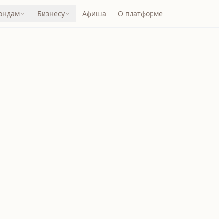
ондам
Бизнесу
Афиша
О платформе