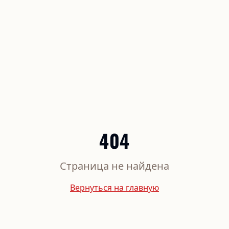
404
Страница не найдена
Вернуться на главную