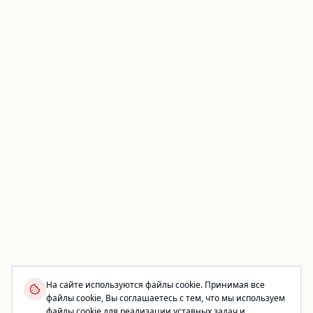
На сайте используются файлы cookie. Принимая все
файлы cookie, Вы соглашаетесь с тем, что мы используем
файлы cookie для реализации уставных задач и