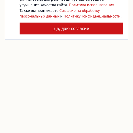
улучшения качества сайта.
Политика использования.
Также вы принимаете
Согласие на обработку
персональных данных
и
Политику конфиденциальности.
Да, даю согласие
Платформа благотворительности. Жертвуйте,
создавайте сборы, помогайте фондам.