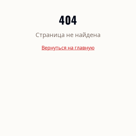
404
Страница не найдена
Вернуться на главную