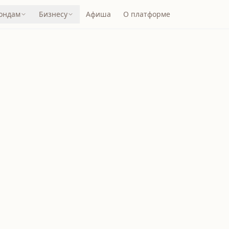
ондам
Бизнесу
Афиша
О платформе