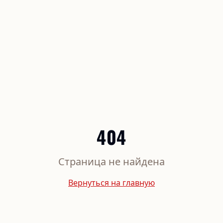
404
Страница не найдена
Вернуться на главную