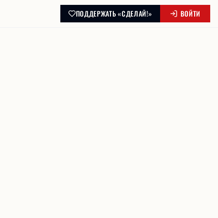
ПОДДЕРЖАТЬ «СДЕЛАЙ!»
ВОЙТИ