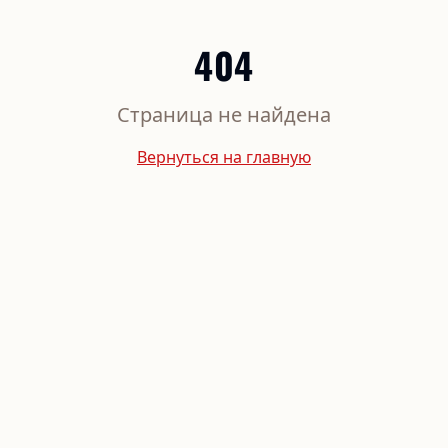
404
Страница не найдена
Вернуться на главную