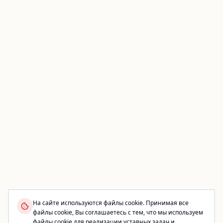
На сайте используются файлы cookie. Принимая все
файлы cookie, Вы соглашаетесь с тем, что мы используем
файлы cookie для реализации уставных задач и