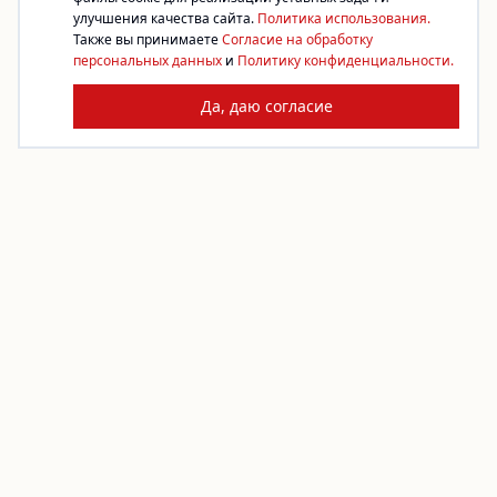
улучшения качества сайта.
Политика использования.
Также вы принимаете
Согласие на обработку
персональных данных
и
Политику конфиденциальности.
Да, даю согласие
Платформа благотворительности. Жертвуйте,
создавайте сборы, помогайте фондам.