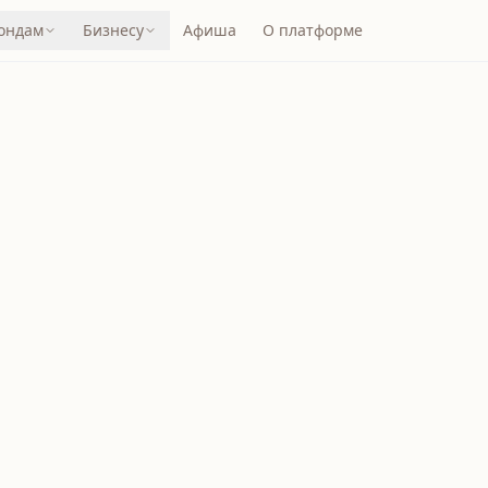
ондам
Бизнесу
Афиша
О платформе