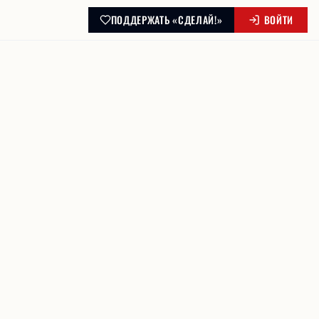
ПОДДЕРЖАТЬ «СДЕЛАЙ!»
ВОЙТИ