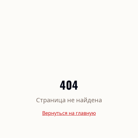
404
Страница не найдена
Вернуться на главную