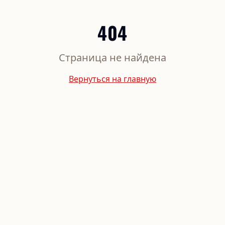
404
Страница не найдена
Вернуться на главную