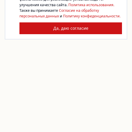
улучшения качества сайта.
Политика использования.
Также вы принимаете
Согласие на обработку
персональных данных
и
Политику конфиденциальности.
Да, даю согласие
Платформа благотворительности. Жертвуйте,
создавайте сборы, помогайте фондам.