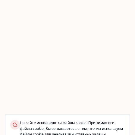
На сайте используются файлы cookie. Принимая все
файлы cookie, Вы соглашаетесь с тем, что мы используем
файлы cookie для реализации уставных задач и