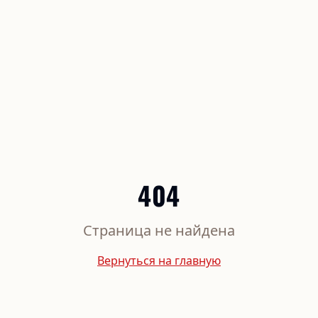
404
Страница не найдена
Вернуться на главную