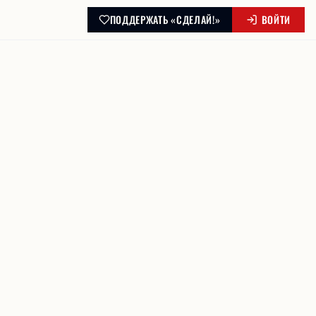
ПОДДЕРЖАТЬ «СДЕЛАЙ!»
ВОЙТИ