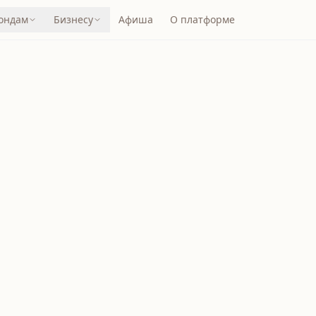
ондам
Бизнесу
Афиша
О платформе