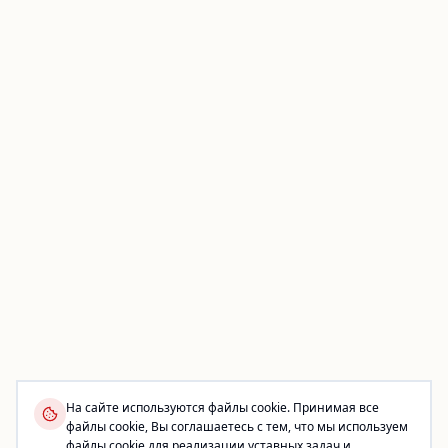
На сайте используются файлы cookie. Принимая все
файлы cookie, Вы соглашаетесь с тем, что мы используем
файлы cookie для реализации уставных задач и