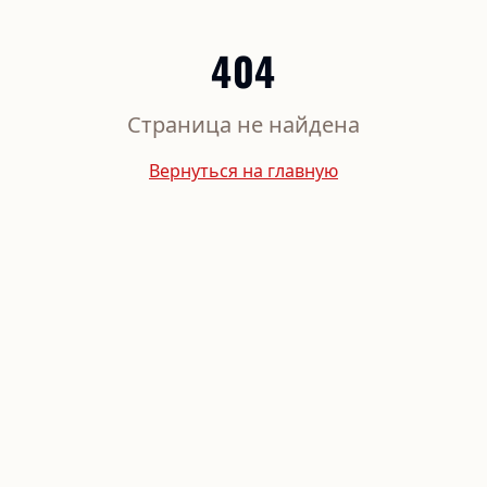
404
Страница не найдена
Вернуться на главную