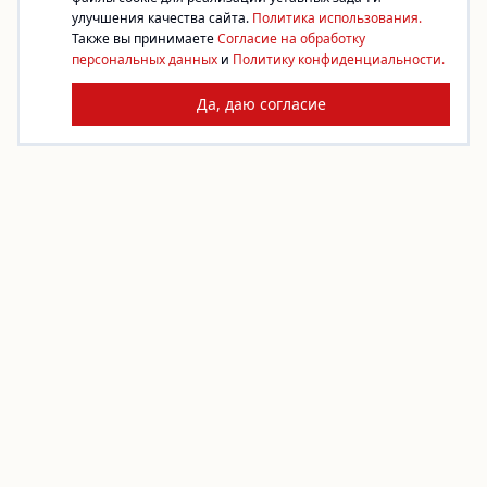
улучшения качества сайта.
Политика использования.
Также вы принимаете
Согласие на обработку
персональных данных
и
Политику конфиденциальности.
Да, даю согласие
Платформа благотворительности. Жертвуйте,
создавайте сборы, помогайте фондам.