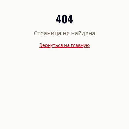
404
Страница не найдена
Вернуться на главную