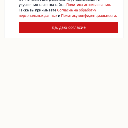
улучшения качества сайта.
Политика использования.
Также вы принимаете
Согласие на обработку
персональных данных
и
Политику конфиденциальности.
Да, даю согласие
Платформа благотворительности. Жертвуйте,
создавайте сборы, помогайте фондам.