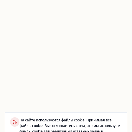
На сайте используются файлы cookie. Принимая все
файлы cookie, Вы соглашаетесь с тем, что мы используем
файлы cookie для реализации уставных задач и