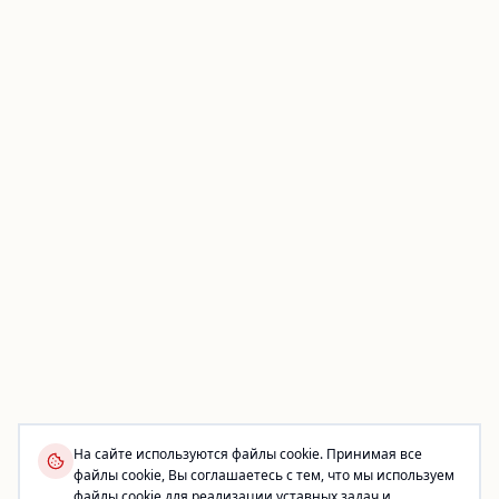
На сайте используются файлы cookie. Принимая все
файлы cookie, Вы соглашаетесь с тем, что мы используем
файлы cookie для реализации уставных задач и