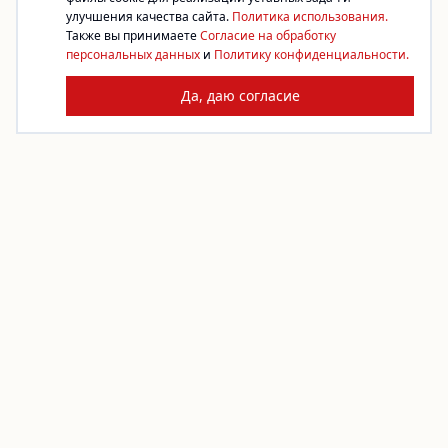
улучшения качества сайта.
Политика использования.
Также вы принимаете
Согласие на обработку
персональных данных
и
Политику конфиденциальности.
Да, даю согласие
Платформа благотворительности. Жертвуйте,
создавайте сборы, помогайте фондам.