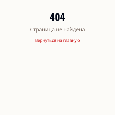
404
Страница не найдена
Вернуться на главную