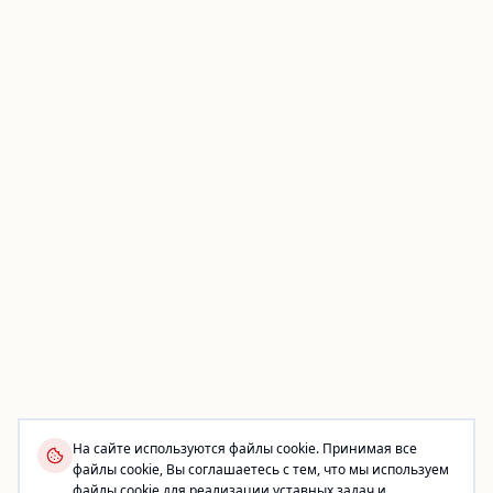
На сайте используются файлы cookie. Принимая все
файлы cookie, Вы соглашаетесь с тем, что мы используем
файлы cookie для реализации уставных задач и