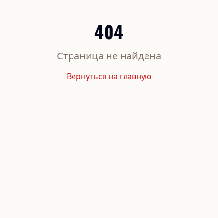
404
Страница не найдена
Вернуться на главную