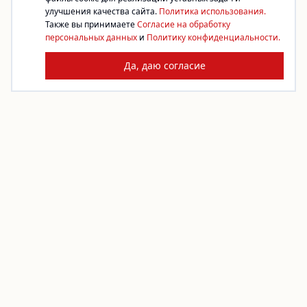
улучшения качества сайта.
Политика использования.
Также вы принимаете
Согласие на обработку
персональных данных
и
Политику конфиденциальности.
Да, даю согласие
Платформа благотворительности. Жертвуйте,
создавайте сборы, помогайте фондам.